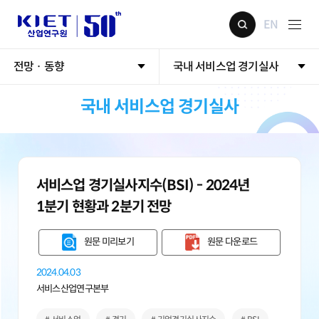
EN
전망 · 동향
국내 서비스업 경기실사
국내 서비스업 경기실사
서비스업 경기실사지수(BSI) - 2024년
1분기 현황과 2분기 전망
원문 미리보기
원문 다운로드
2024.04.03
서비스산업연구본부