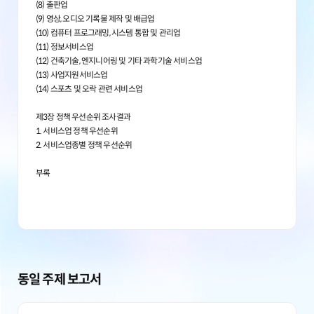
(8) 출판업
(9) 영상, 오디오 기록물 제작 및 배급업
(10) 컴퓨터 프로그래밍, 시스템 통합 및 관리업
(11) 정보서비스업
(12) 건축기술, 엔지니어링 및 기타 과학기술 서비스업
(13) 사업지원서비스업
(14) 스포츠 및 오락 관련 서비스업
제3장 정책 우선순위 조사결과
1. 서비스업 정책 우선순위
2. 서비스업종별 정책 우선순위
부록
동일 주제 보고서