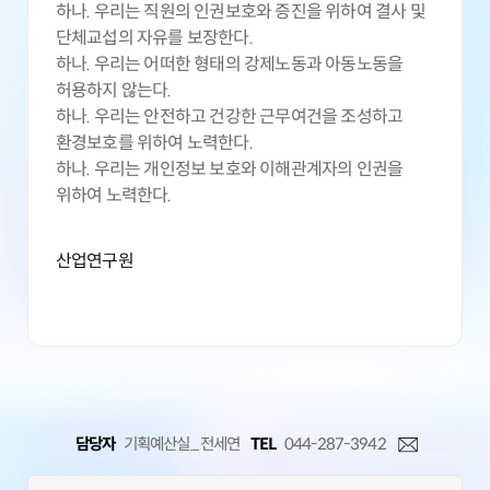
하나. 우리는 직원의 인권보호와 증진을 위하여 결사 및
단체교섭의 자유를 보장한다.
하나. 우리는 어떠한 형태의 강제노동과 아동노동을
허용하지 않는다.
하나. 우리는 안전하고 건강한 근무여건을 조성하고
환경보호를 위하여 노력한다.
하나. 우리는 개인정보 보호와 이해관계자의 인권을
위하여 노력한다.
산업연구원
담당자
기획예산실_ 전세연
TEL
044-287-3942