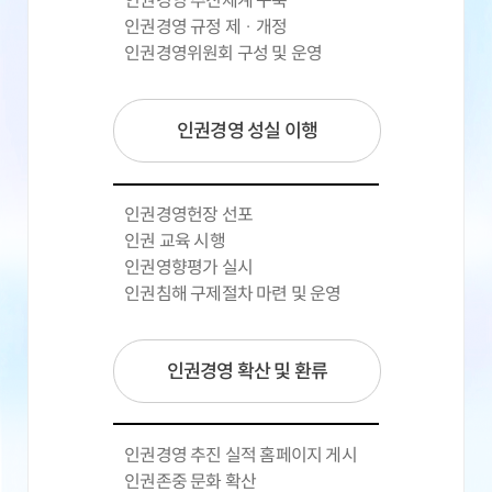
인권경영 추진체계 구축
인권경영 규정 제 · 개정
인권경영위원회 구성 및 운영
인권경영 성실 이행
인권경영헌장 선포
인권 교육 시행
인권영향평가 실시
인권침해 구제절차 마련 및 운영
인권경영 확산 및 환류
인권경영 추진 실적 홈페이지 게시
인권존중 문화 확산