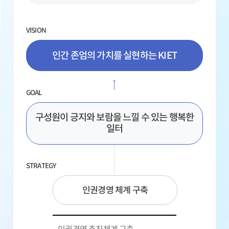
VISION
인간 존엄의 가치를 실현하는 KIET
GOAL
구성원이 긍지와 보람을 느낄 수 있는 행복한
일터
STRATEGY
인권경영 체계 구축