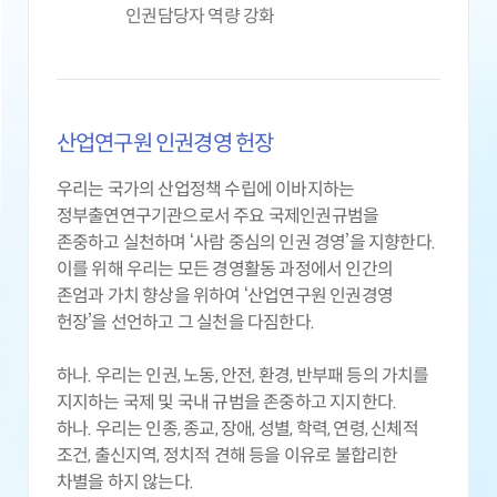
인권담당자 역량 강화
산업연구원 인권경영 헌장
우리는 국가의 산업정책 수립에 이바지하는
정부출연연구기관으로서 주요 국제인권규범을
존중하고 실천하며 ‘사람 중심의 인권 경영’을 지향한다.
이를 위해 우리는 모든 경영활동 과정에서 인간의
존엄과 가치 향상을 위하여 ‘산업연구원 인권경영
헌장’을 선언하고 그 실천을 다짐한다.
하나. 우리는 인권, 노동, 안전, 환경, 반부패 등의 가치를
지지하는 국제 및 국내 규범을 존중하고 지지한다.
하나. 우리는 인종, 종교, 장애, 성별, 학력, 연령, 신체적
조건, 출신지역, 정치적 견해 등을 이유로 불합리한
차별을 하지 않는다.