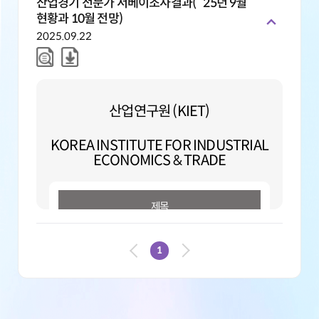
산업경기 전문가 서베이조사결과(`25년 9월
현황과 10월 전망)
2025.09.22
산업연구원 (KIET)
KOREA INSTITUTE FOR INDUSTRIAL
ECONOMICS & TRADE
제목
산업경기 전문가 서베이조사결과(`25년 9월
1
현황과 10월 전망)
본문요약