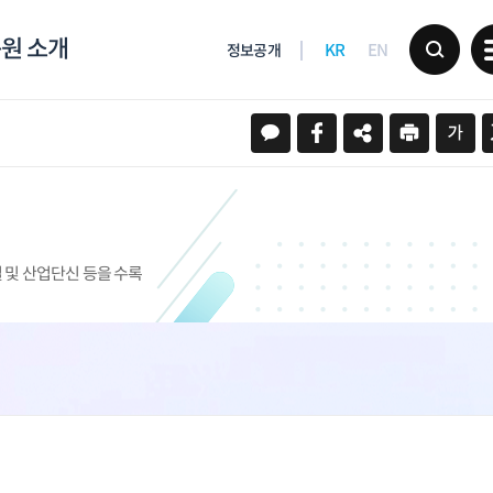
원 소개
KR
EN
정보공개
 및 산업단신 등을 수록