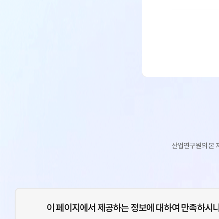
산업연구원의 본 
이 페이지에서 제공하는 정보에 대하여 만족하시