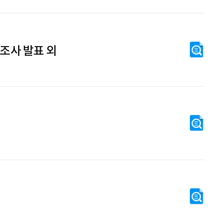
조사 발표 외