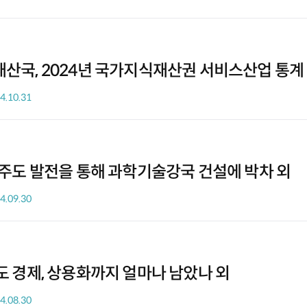
산국, 2024년 국가지식재산권 서비스산업 통계 
4.10.31
신주도 발전을 통해 과학기술강국 건설에 박차 외
4.09.30
도 경제, 상용화까지 얼마나 남았나 외
4.08.30