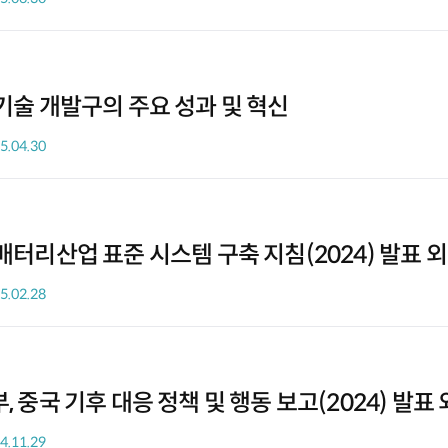
기술 개발구의 주요 성과 및 혁신
5.04.30
터리산업 표준 시스템 구축 지침(2024) 발표 외
5.02.28
 중국 기후 대응 정책 및 행동 보고(2024) 발표 
4.11.29