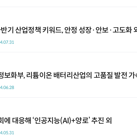
 하반기 산업정책 키워드, 안정 성장·안보·고도화 
4.07.31
정보화부, 리튬이온 배터리산업의 고품질 발전 가
4.06.28
에 대응해 ‘인공지능(AI)+양로’ 추진 외
4.05.31