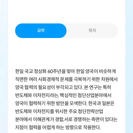
요약
목차
한일 국교 정상화 60주년을 맞아 한일 양국이 비슷하게
직면한 여러 사회경제적 문제를 극복하기 위한 차원에서
양국 협력의 필요성이 부각되고 있다. 본 연구는 특히
반도체와 이차전지라는, 핵심적인 첨단산업분야에서
양국이 협력하기 위한 방안을 모색한다. 한국과 일본은
반도체와 이차전지를 위시한 주요 첨단전략산업
분야에서 이해관계가 경합,서로 경쟁하는 측면이 있다는
지점이 협력을 어렵게 하는 방향으로 작용한다.