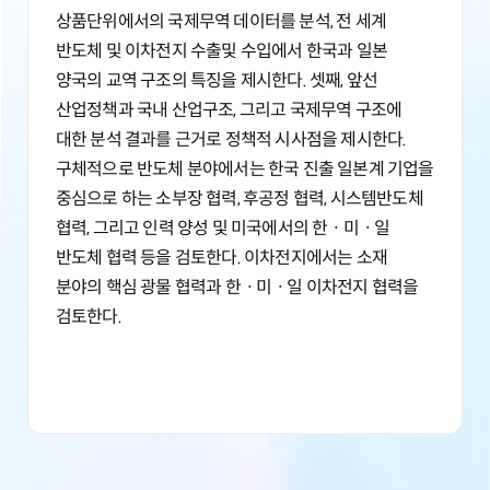
상품단위에서의 국제무역 데이터를 분석, 전 세계
반도체 및 이차전지 수출및 수입에서 한국과 일본
양국의 교역 구조의 특징을 제시한다. 셋째, 앞선
산업정책과 국내 산업구조, 그리고 국제무역 구조에
대한 분석 결과를 근거로 정책적 시사점을 제시한다.
구체적으로 반도체 분야에서는 한국 진출 일본계 기업을
중심으로 하는 소부장 협력, 후공정 협력, 시스템반도체
협력, 그리고 인력 양성 및 미국에서의 한ㆍ미ㆍ일
반도체 협력 등을 검토한다. 이차전지에서는 소재
분야의 핵심 광물 협력과 한ㆍ미ㆍ일 이차전지 협력을
검토한다.