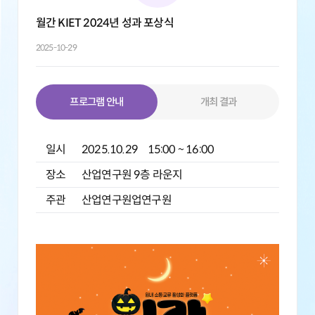
월간 KIET 2024년 성과 포상식
2025-10-29
프로그램 안내
개최 결과
일시
2025.10.29 15:00 ~ 16:00
장소
산업연구원 9층 라운지
주관
산업연구원업연구원