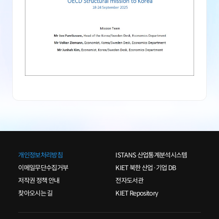
개인정보처리방침
ISTANS 산업통계분석시스템
이메일무단수집거부
KIET 북한 산업·기업 DB
저작권 정책 안내
전자도서관
찾아오시는 길
KIET Repository