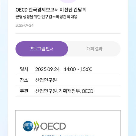
OECD 한국경제보고서 미션단 간담회
균형 성장을 위한 인구 감소의 공간적 대응
2025-09-24
프로그램 안내
개최 결과
일시
2025.09.24 14:00 ~ 15:00
장소
산업연구원
주관
산업연구원, 기획재정부, OECD