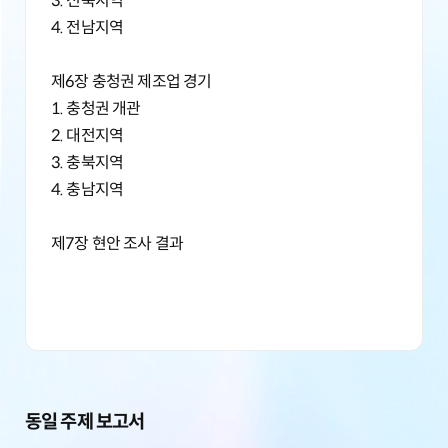
3. 전북지역
4. 전남지역
제6장 충청권 제조업 경기
1. 충청권 개관
2. 대전지역
3. 충북지역
4. 충남지역
제7장 현안 조사 결과
동일 주제 보고서