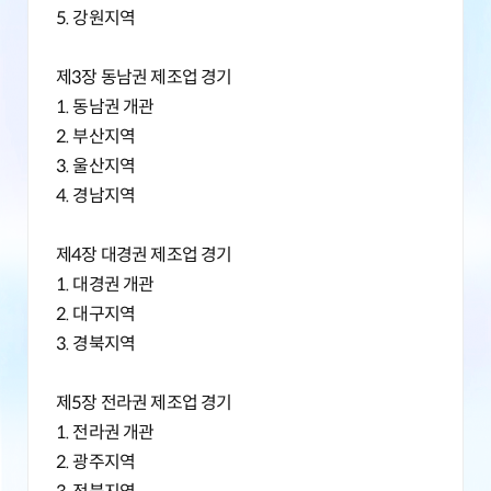
5. 강원지역
제3장 동남권 제조업 경기
1. 동남권 개관
2. 부산지역
3. 울산지역
4. 경남지역
제4장 대경권 제조업 경기
1. 대경권 개관
2. 대구지역
3. 경북지역
제5장 전라권 제조업 경기
1. 전라권 개관
2. 광주지역