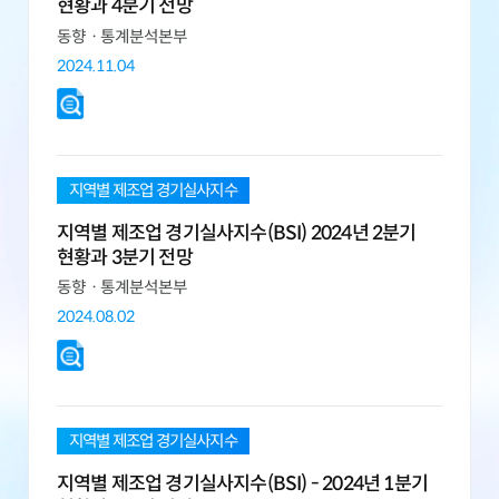
현황과 4분기 전망
동향ㆍ통계분석본부
2024.11.04
지역별 제조업 경기실사지수
지역별 제조업 경기실사지수(BSI) 2024년 2분기
현황과 3분기 전망
동향ㆍ통계분석본부
2024.08.02
지역별 제조업 경기실사지수
지역별 제조업 경기실사지수(BSI) - 2024년 1분기