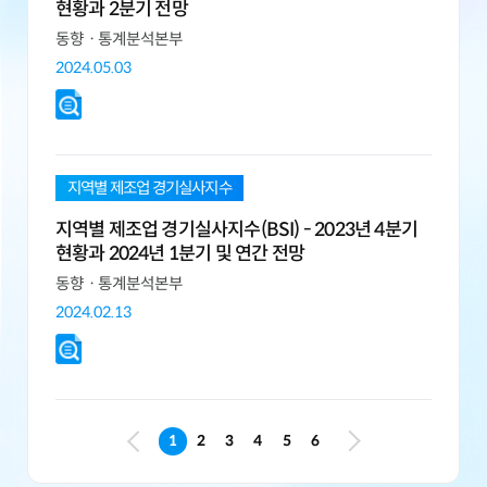
현황과 2분기 전망
동향ㆍ통계분석본부
2024.05.03
지역별 제조업 경기실사지수
지역별 제조업 경기실사지수(BSI) - 2023년 4분기
현황과 2024년 1분기 및 연간 전망
동향ㆍ통계분석본부
2024.02.13
1
2
3
4
5
6