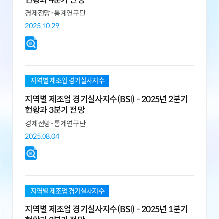
경제전망･통계연구단
2025.10.29
지역별 제조업 경기실사지수
지역별 제조업 경기실사지수(BSI) - 2025년 2분기
현황과 3분기 전망
경제전망･통계연구단
2025.08.04
지역별 제조업 경기실사지수
지역별 제조업 경기실사지수(BSI) - 2025년 1분기