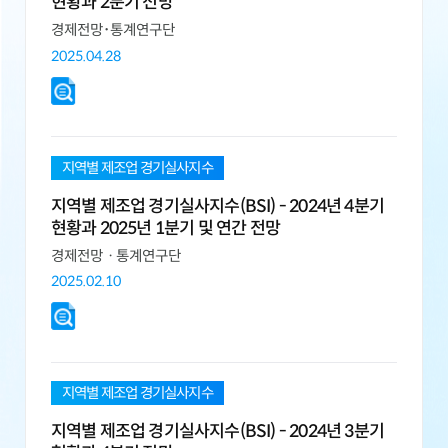
현황과 2분기 전망
경제전망･통계연구단
2025.04.28
지역별 제조업 경기실사지수
지역별 제조업 경기실사지수(BSI) - 2024년 4분기
현황과 2025년 1분기 및 연간 전망
경제전망ㆍ통계연구단
2025.02.10
지역별 제조업 경기실사지수
지역별 제조업 경기실사지수(BSI) - 2024년 3분기