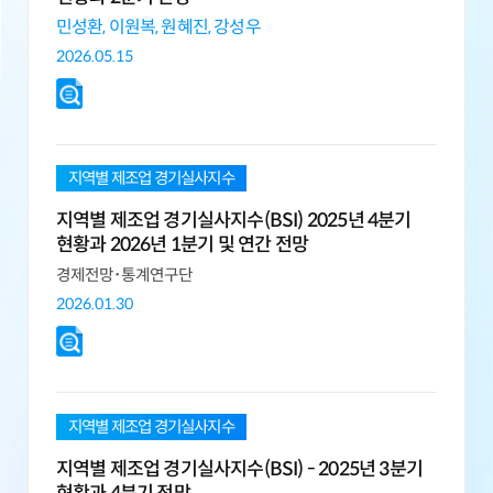
민성환,
이원복,
원혜진,
강성우
2026.05.15
지역별 제조업 경기실사지수
지역별 제조업 경기실사지수(BSI) 2025년 4분기
현황과 2026년 1분기 및 연간 전망
경제전망･통계연구단
2026.01.30
지역별 제조업 경기실사지수
지역별 제조업 경기실사지수(BSI) - 2025년 3분기
현황과 4분기 전망