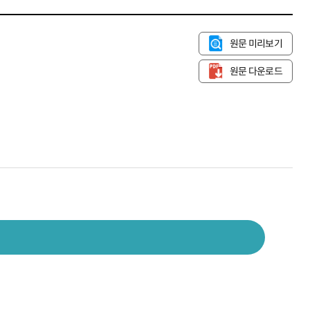
원문 미리보기
원문 다운로드