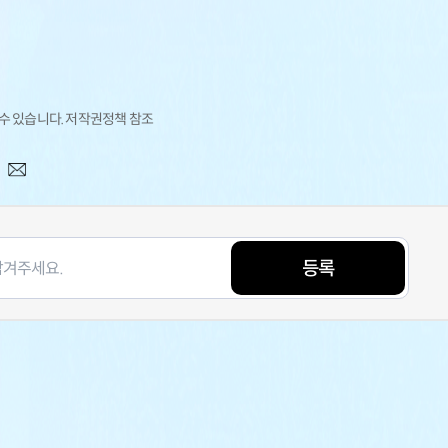
 수 있습니다. 저작권정책 참조
등록