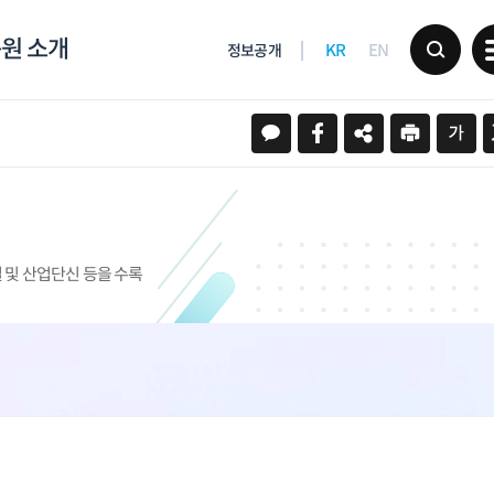
원 소개
KR
EN
정보공개
 및 산업단신 등을 수록