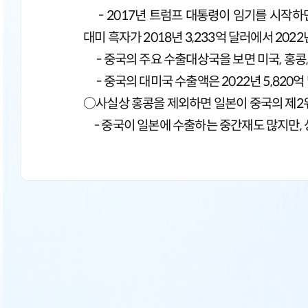
- 2017년 트럼프 대통령이 임기를 시작하
대미 흑자가 2018년 3,233억 달러에서 2022
- 중국의 주요 수출대상국을 보면 미국, 홍콩, 
- 중국의 대미국 수출액은 2022년 5,820억
○사실상 홍콩을 제외하면 일본이 중국의 제
- 중국이 일본에 수출하는 중간재도 많지만, 상