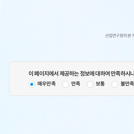
산업연구원의 본 
이 페이지에서 제공하는 정보에 대하여 만족하시
매우만족
만족
보통
불만