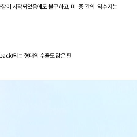
상마찰이 시작되었음에도 불구하고, 미·중 간의 역수지는
ack)되는 형태의 수출도 많은 편