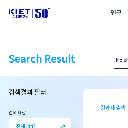
연구
Search Result
검색결과 필터
결과 내 검색
검색 대상
전체 (11)