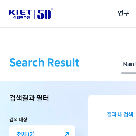
연구
Search Result
검색결과 필터
결과 내 검색
검색 대상
전체 (2)