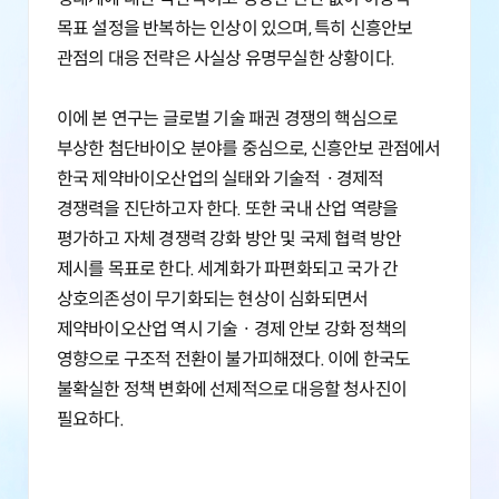
목표 설정을 반복하는 인상이 있으며, 특히 신흥안보
관점의 대응 전략은 사실상 유명무실한 상황이다.
이에 본 연구는 글로벌 기술 패권 경쟁의 핵심으로
부상한 첨단바이오 분야를 중심으로, 신흥안보 관점에서
한국 제약바이오산업의 실태와 기술적ㆍ경제적
경쟁력을 진단하고자 한다. 또한 국내 산업 역량을
평가하고 자체 경쟁력 강화 방안 및 국제 협력 방안
제시를 목표로 한다. 세계화가 파편화되고 국가 간
상호의존성이 무기화되는 현상이 심화되면서
제약바이오산업 역시 기술ㆍ경제 안보 강화 정책의
영향으로 구조적 전환이 불가피해졌다. 이에 한국도
불확실한 정책 변화에 선제적으로 대응할 청사진이
필요하다.