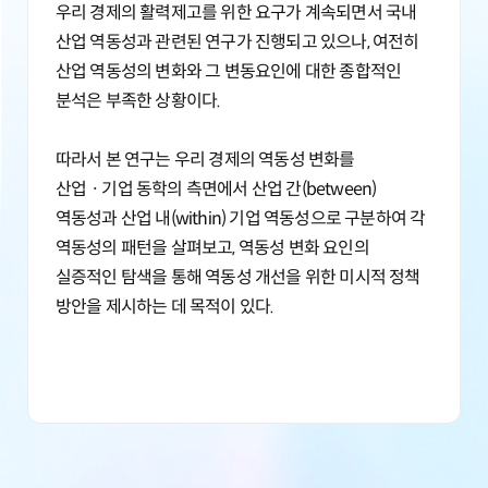
우리 경제의 활력제고를 위한 요구가 계속되면서 국내
산업 역동성과 관련된 연구가 진행되고 있으나, 여전히
산업 역동성의 변화와 그 변동요인에 대한 종합적인
분석은 부족한 상황이다.
따라서 본 연구는 우리 경제의 역동성 변화를
산업ㆍ기업 동학의 측면에서 산업 간(between)
역동성과 산업 내(within) 기업 역동성으로 구분하여 각
역동성의 패턴을 살펴보고, 역동성 변화 요인의
실증적인 탐색을 통해 역동성 개선을 위한 미시적 정책
방안을 제시하는 데 목적이 있다.