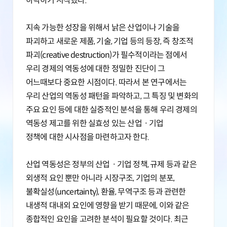
하락하기 시작했다.
지속 가능한 성장을 위해서 낡은 산업이나 기술을
파괴하고 새로운 제품, 기술, 기업 등의 등장, 즉 창조적
파괴(creative destruction)가 필수적이라는 점에서
우리 경제의 역동성에 대한 정밀한 진단이 그
어느때보다 중요한 시점이다. 따라서 본 연구에서는
우리 산업의 역동성 패턴을 파악하고, 그 특징 및 변화의
주요 요인 등에 대한 실증적인 분석을 통해 우리 경제의
역동성 제고를 위한 실효성 있는 산업ㆍ기업
정책에 대한 시사점을 마련하고자 한다.
산업 역동성은 정부의 산업ㆍ기업 정책, 규제 등과 같은
외생적 요인 뿐만 아니라 시장구조, 기업의 분포,
불확실성(uncertainty), 환율, 무역구조 등과 관련한
내생적 대내외 요인에 영향을 받기 때문에, 이와 같은
종합적인 요인을 고려한 분석이 필요할 것이다. 최근