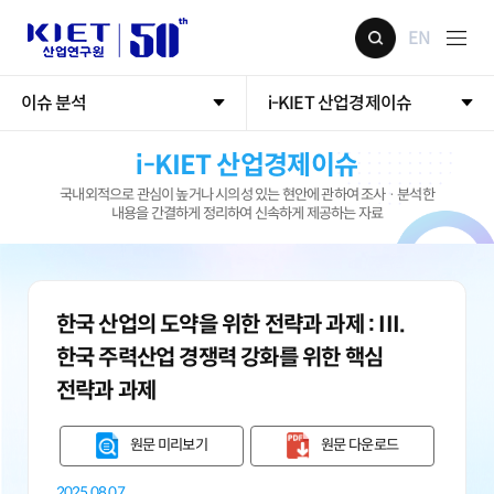
EN
이슈 분석
i-KIET 산업경제이슈
i-KIET 산업경제이슈
국내외적으로 관심이 높거나 시의성 있는 현안에 관하여 조사 · 분석한
내용을 간결하게 정리하여 신속하게 제공하는 자료
한국 산업의 도약을 위한 전략과 과제 : III.
한국 주력산업 경쟁력 강화를 위한 핵심
전략과 과제
원문 미리보기
원문 다운로드
2025.08.07