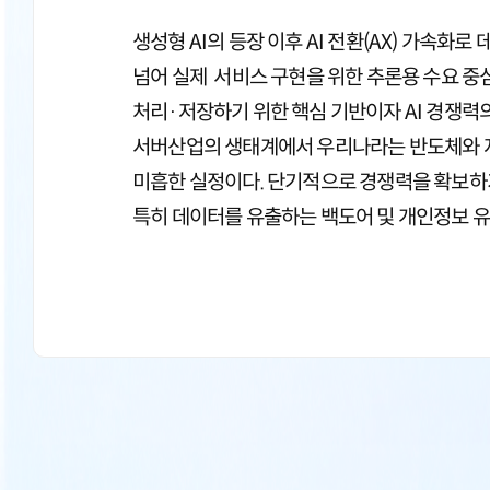
생성형 AI의 등장 이후 AI 전환(AX) 가속
넘어 실제 서비스 구현을 위한 추론용 수요 중
처리·저장하기 위한 핵심 기반이자 AI 경쟁력의
서버산업의 생태계에서 우리나라는 반도체와 저
미흡한 실정이다. 단기적으로 경쟁력을 확보하기
특히 데이터를 유출하는 백도어 및 개인정보 유