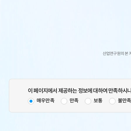
산업연구원의 본 
이 페이지에서 제공하는 정보에 대하여 만족하시
매우만족
만족
보통
불만