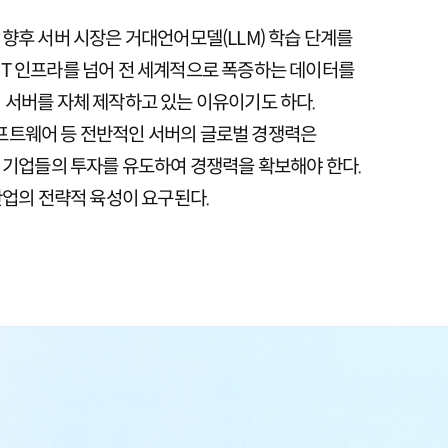
 향후 서버 시장은 거대언어모델(LLM) 학습 단계를
IT 인프라를 넘어 전 세계적으로 폭증하는 데이터를
이 서버를 자체 제작하고 있는 이유이기도 하다.
프트웨어 등 전반적인 서버의 글로벌 경쟁력은
 기업들의 투자를 유도하여 경쟁력을 확보해야 한다.
산업의 전략적 육성이 요구된다.