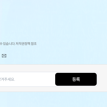
 수 있습니다. 저작권정책 참조
등록