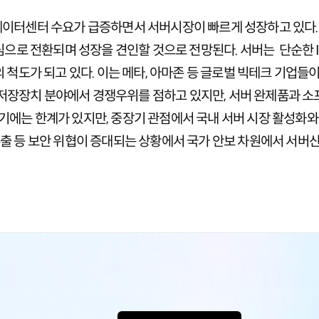
화로 데이터센터 수요가 급증하면서 서버시장이 빠르게 성장하고 있다.
심으로 전환되며 성장을 견인할 것으로 전망된다. 서버는 단순한 
 척도가 되고 있다. 이는 메타, 아마존 등 글로벌 빅테크 기업들
장장치 분야에서 경쟁우위를 점하고 있지만, 서버 완제품과 소
에는 한계가 있지만, 중장기 관점에서 국내 서버 시장 활성화와
출 등 보안 위협이 증대되는 상황에서 국가 안보 차원에서 서버