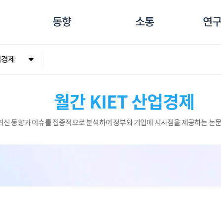
동향
소통
연구
업경제
월간 KIET 산업경제
 최신 동향과 이슈를 집중적으로 분석하여 정부와 기업에 시사점을 제공하는 논