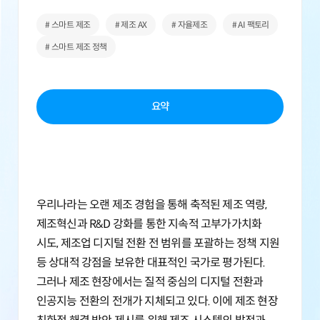
# 스마트 제조
# 제조 AX
# 자율제조
# AI 팩토리
# 스마트 제조 정책
요약
우리나라는 오랜 제조 경험을 통해 축적된 제조 역량,
제조혁신과 R&D 강화를 통한 지속적 고부가가치화
시도, 제조업 디지털 전환 전 범위를 포괄하는 정책 지원
등 상대적 강점을 보유한 대표적인 국가로 평가된다.
그러나 제조 현장에서는 질적 중심의 디지털 전환과
인공지능 전환의 전개가 지체되고 있다. 이에 제조 현장