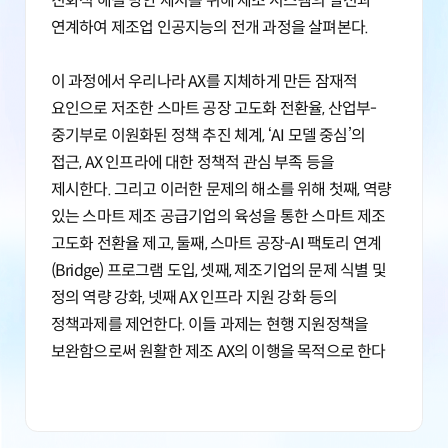
친화적 해결 방안 제시를 위해 제조 시스템의 발전과
연계하여 제조업 인공지능의 전개 과정을 살펴본다.
이 과정에서 우리나라 AX를 지체하게 만든 잠재적
요인으로 저조한 스마트 공장 고도화 전환율, 산업부-
중기부로 이원화된 정책 추진 체계, ‘AI 모델 중심’의
접근, AX 인프라에 대한 정책적 관심 부족 등을
제시한다. 그리고 이러한 문제의 해소를 위해 첫째, 역량
있는 스마트 제조 공급기업의 육성을 통한 스마트 제조
고도화 전환율 제고, 둘째, 스마트 공장-AI 팩토리 연계
(Bridge) 프로그램 도입, 셋째, 제조기업의 문제 식별 및
정의 역량 강화, 넷째 AX 인프라 지원 강화 등의
정책과제를 제언한다. 이들 과제는 현행 지원정책을
보완함으로써 원활한 제조 AX의 이행을 목적으로 한다