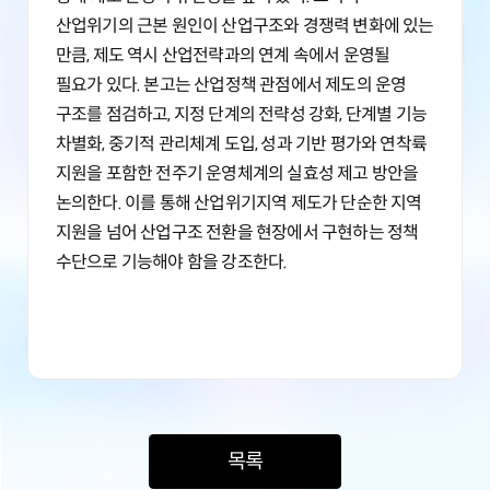
산업위기의 근본 원인이 산업구조와 경쟁력 변화에 있는
만큼, 제도 역시 산업전략과의 연계 속에서 운영될
필요가 있다. 본고는 산업정책 관점에서 제도의 운영
구조를 점검하고, 지정 단계의 전략성 강화, 단계별 기능
차별화, 중기적 관리체계 도입, 성과 기반 평가와 연착륙
지원을 포함한 전주기 운영체계의 실효성 제고 방안을
논의한다. 이를 통해 산업위기지역 제도가 단순한 지역
지원을 넘어 산업구조 전환을 현장에서 구현하는 정책
수단으로 기능해야 함을 강조한다.
목록