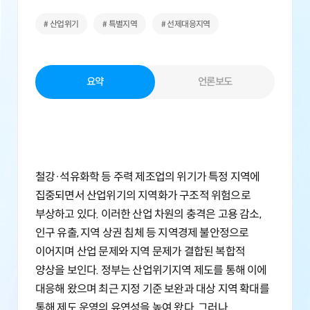
# 산업위기
# 특별지역
# 선제대응지역
요약
언론보도
철강·석유화학 등 주력 제조업의 위기가 특정 지역에
집중되면서 산업위기의 지역화가 구조적 위험으로
부상하고 있다. 이러한 산업 차원의 충격은 고용 감소,
인구 유출, 지역 상권 침체 등 지역경제 불안정으로
이어지며 산업 문제와 지역 문제가 결합된 복합적
양상을 보인다. 정부는 산업위기지역 제도를 통해 이에
대응해 왔으며 최근 지정 기준 보완과 대상 지역 확대를
통해 제도 운영의 유연성을 높여 왔다. 그러나