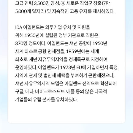
고급 인력 3,500명 양성, ④ 새로운 직업군 창출(7만
5,000개 일자리) 및 지속적인 고용 유지를 제시하였다.
IDA 아일랜드는 외투기업 유치 및 지원을
위해 1950년에 설립된 정부 기관으로 직원은
370명 정도이다. 아일랜드는 섀넌 공항에 1950년
세계 최초로 공항 면세점을, 1959년에는 세계
최초로 섀넌 자유무역지역을 경제특구로 지정하여
운영하였다. 아일랜드가 1973년 EU에 가입하면서 특정
지역에 관세 및 법인세 혜택을 부여하기 곤란해졌으나,
섀넌 자유무역지역 모델은 아일랜드 전역으로 확산되어
구글, 메타, 마이크로소프트, 애플 등의 많은 다국적
기업들의 유럽 본사를 유치하였다.