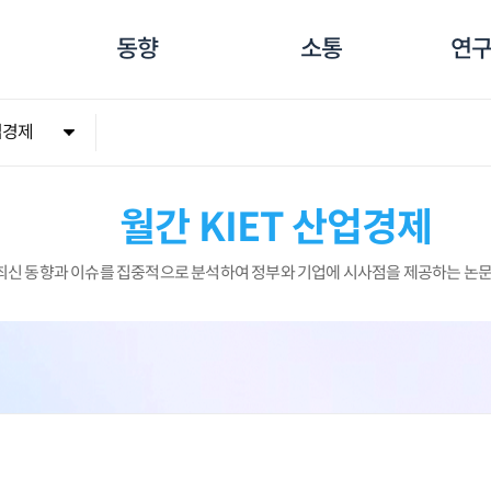
동향
소통
연구
업경제
월간 KIET 산업경제
 최신 동향과 이슈를 집중적으로 분석하여 정부와 기업에 시사점을 제공하는 논