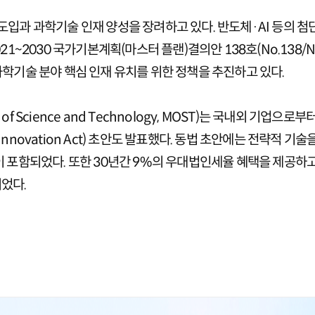
입과 과학기술 인재 양성을 장려하고 있다. 반도체·AI 등의 첨
1~2030 국가기본계획(마스터 플랜)결의안 138호(No.138/NQ
과학기술 분야 핵심 인재 유치를 위한 정책을 추진하고 있다.
ry of Science and Technology, MOST)는 국내외 
y Innovation Act) 초안도 발표했다. 동법 초안에는 전략적 
이 포함되었다. 또한 30년간 9%의 우대법인세율 혜택을 제공하
었다.