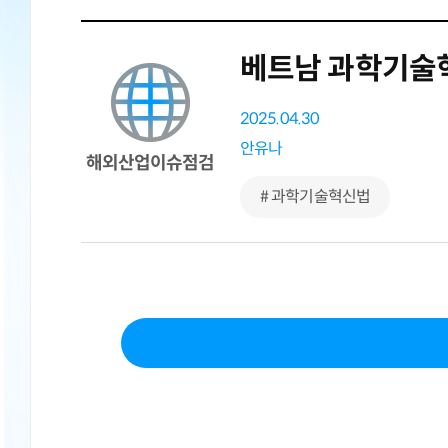
베트남 과학기술
2025.04.30
안유나
해외산업이슈점검
# 과학기술혁신법