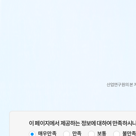
산업연구원의 본 
이 페이지에서 제공하는 정보에 대하여 만족하시
매우만족
만족
보통
불만