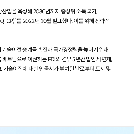
단산업을 육성해 2030년까지 중상위 소득 국가,
-CP)”를 2022년 10월 발표했다. 이를 위해 전략적
기업으로부터 기술이전 승계를 촉진해 국가경쟁력을 높이기 위해
기술을 베트남으로 이전하는 FDI의 경우 5년간 법인세 면제,
고, 기술이전에 대한 인증서가 부여된 날로부터 토지 및