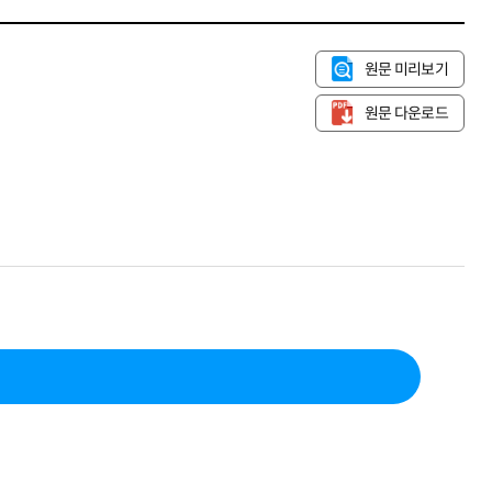
원문 미리보기
원문 다운로드