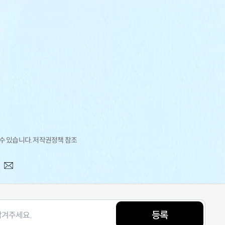
 수 있습니다. 저작권정책 참조
등록