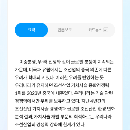
요약
언론보도
카드뉴스
미중분쟁, 우-러 전쟁와 같이 글로벌 분쟁이 지속되는
가운데, 미국과 유럽에서는 조선업의 중국 의존에 따른
우려가 확대되고 있다. 이러한 우려를 반영하는 듯
우리나라가 유지하던 조선산업 가치사슬 종합경쟁력
1위를 2023년 중국에 내주었다. 우리나라는 기술 관련
경쟁력에서만 우위를 보유하고 있다. 지난 4년간의
조선산업 가치사슬 경쟁력과 글로벌 조선산업 환경 변화
분석 결과, 가치사슬 개별 부문의 최적화로는 우리나라
조선산업의 경쟁력 강화에 한계가 있다.