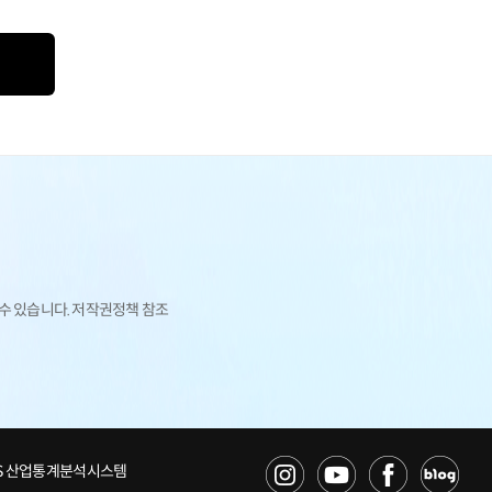
 수 있습니다. 저작권정책 참조
NS 산업통계분석시스템