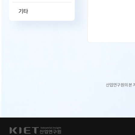
기타
산업연구원의 본 