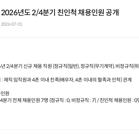
2026년도 2/4분기 친인척 채용인원 공개
2026-07-01
26년 2/4분기 신규 채용 직원 (정규직(일반), 정규직(무기계약), 비정규직(위
: 재직 임직원과 4촌 이내 친족(배우자, 4촌 이내의 혈족과 인척) 관계
용인원
4분기 전체 채용인원 7명 (정규직 : 0, 비정규직 : 7) / 친인척 채용인원 : 0